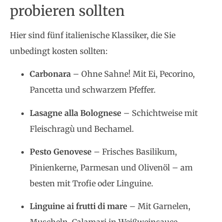
probieren sollten
Hier sind fünf italienische Klassiker, die Sie
unbedingt kosten sollten:
Carbonara
– Ohne Sahne! Mit Ei, Pecorino,
Pancetta und schwarzem Pfeffer.
Lasagne alla Bolognese
– Schichtweise mit
Fleischragù und Bechamel.
Pesto Genovese
– Frisches Basilikum,
Pinienkerne, Parmesan und Olivenöl – am
besten mit Trofie oder Linguine.
Linguine ai frutti di mare
– Mit Garnelen,