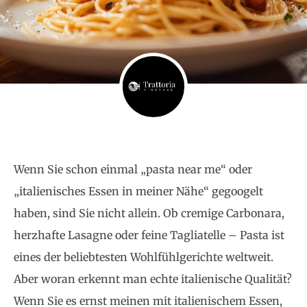
Wenn Sie schon einmal „pasta near me“ oder
„italienisches Essen in meiner Nähe“ gegoogelt
haben, sind Sie nicht allein. Ob cremige Carbonara,
herzhafte Lasagne oder feine Tagliatelle – Pasta ist
eines der beliebtesten Wohlfühlgerichte weltweit.
Aber woran erkennt man echte italienische Qualität?
Wenn Sie es ernst meinen mit italienischem Essen,