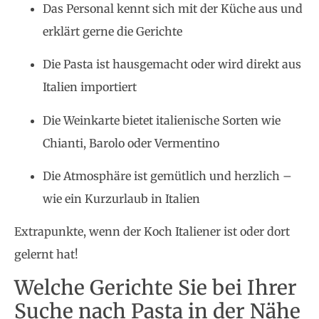
Das Personal kennt sich mit der Küche aus und
erklärt gerne die Gerichte
Die Pasta ist hausgemacht oder wird direkt aus
Italien importiert
Die Weinkarte bietet italienische Sorten wie
Chianti, Barolo oder Vermentino
Die Atmosphäre ist gemütlich und herzlich –
wie ein Kurzurlaub in Italien
Extrapunkte, wenn der Koch Italiener ist oder dort
gelernt hat!
Welche Gerichte Sie bei Ihrer
Suche nach Pasta in der Nähe