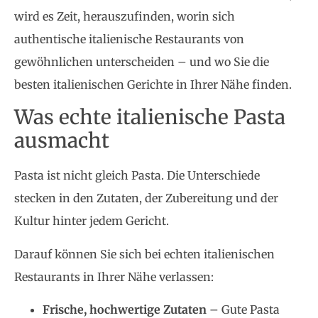
wird es Zeit, herauszufinden, worin sich
authentische italienische Restaurants von
gewöhnlichen unterscheiden – und wo Sie die
besten italienischen Gerichte in Ihrer Nähe finden.
Was echte italienische Pasta
ausmacht
Pasta ist nicht gleich Pasta. Die Unterschiede
stecken in den Zutaten, der Zubereitung und der
Kultur hinter jedem Gericht.
Darauf können Sie sich bei echten italienischen
Restaurants in Ihrer Nähe verlassen:
Frische, hochwertige Zutaten
– Gute Pasta