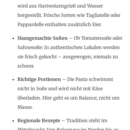
wird aus Hartweizengrieß und Wasser
hergestellt. Frische Sorten wie Tagliatelle oder
Pappardelle enthalten zusätzlich Eier.
Hausgemachte Soßen
– Ob Tomatensoße oder
Sahnesoße: In authentischen Lokalen werden
sie frisch gekocht – ausgewogen, niemals zu
schwer.
Richtige Portionen
– Die Pasta schwimmt
nicht in Soße und wird nicht mit Käse
überladen. Hier geht es um Balance, nicht um
Masse.
Regionale Rezepte
– Tradition steht im
Mittelpunkt: Von Bolognese im Norden bis zu