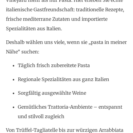
italienische Gastfreundschaft: traditionelle Rezepte,
frische mediterrane Zutaten und importierte
Spezialitäten aus Italien.
Deshalb wählen uns viele, wenn sie „pasta in meiner
Nähe“ suchen:
Täglich frisch zubereitete Pasta
Regionale Spezialitäten aus ganz Italien
Sorgfältig ausgewählte Weine
Gemütliches Trattoria-Ambiente – entspannt
und stilvoll zugleich
Von Trüffel-Tagliatelle bis zur würzigen Arrabbiata