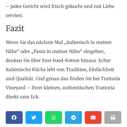
– jedes Gericht wird frisch gekocht und mit Liebe
serviert.
Fazit
Wenn Sie das nächste Mal „italienisch in meiner
Nähe“ oder „Pasta in meiner Nähe“ eingeben,
denken Sie über Fast-Food-Ketten hinaus. Echte
italienische Küche lebt von Tradition, Einfachheit
und Qualität. Und genau das finden Sie bei Trattoria
Vineyard – Ihrer kleinen, authentischen Trattoria
direkt ums Eck.