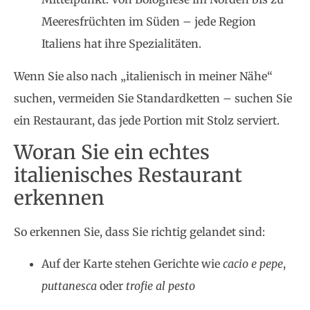
Meeresfrüchten im Süden – jede Region
Italiens hat ihre Spezialitäten.
Wenn Sie also nach „italienisch in meiner Nähe“
suchen, vermeiden Sie Standardketten – suchen Sie
ein Restaurant, das jede Portion mit Stolz serviert.
Woran Sie ein echtes
italienisches Restaurant
erkennen
So erkennen Sie, dass Sie richtig gelandet sind:
Auf der Karte stehen Gerichte wie
cacio e pepe
,
puttanesca
oder
trofie al pesto