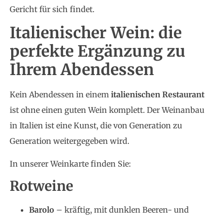
Gericht für sich findet.
Italienischer Wein: die
perfekte Ergänzung zu
Ihrem Abendessen
Kein Abendessen in einem
italienischen Restaurant
ist ohne einen guten Wein komplett. Der Weinanbau
in Italien ist eine Kunst, die von Generation zu
Generation weitergegeben wird.
In unserer Weinkarte finden Sie:
Rotweine
Barolo
– kräftig, mit dunklen Beeren- und