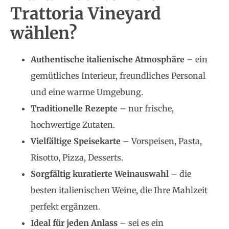
Trattoria Vineyard
wählen?
Authentische italienische Atmosphäre
– ein
gemütliches Interieur, freundliches Personal
und eine warme Umgebung.
Traditionelle Rezepte
– nur frische,
hochwertige Zutaten.
Vielfältige Speisekarte
– Vorspeisen, Pasta,
Risotto, Pizza, Desserts.
Sorgfältig kuratierte Weinauswahl
– die
besten italienischen Weine, die Ihre Mahlzeit
perfekt ergänzen.
Ideal für jeden Anlass
– sei es ein