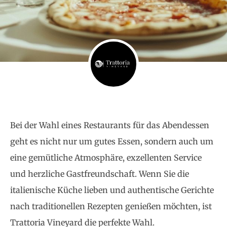
Bei der Wahl eines Restaurants für das Abendessen
geht es nicht nur um gutes Essen, sondern auch um
eine gemütliche Atmosphäre, exzellenten Service
und herzliche Gastfreundschaft. Wenn Sie die
italienische Küche lieben und authentische Gerichte
nach traditionellen Rezepten genießen möchten, ist
Trattoria Vineyard die perfekte Wahl.