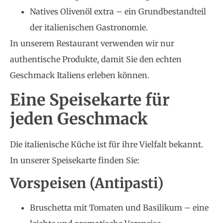
Natives Olivenöl extra – ein Grundbestandteil
der italienischen Gastronomie.
In unserem Restaurant verwenden wir nur
authentische Produkte, damit Sie den echten
Geschmack Italiens erleben können.
Eine Speisekarte für
jeden Geschmack
Die italienische Küche ist für ihre Vielfalt bekannt.
In unserer Speisekarte finden Sie:
Vorspeisen (Antipasti)
Bruschetta mit Tomaten und Basilikum – eine