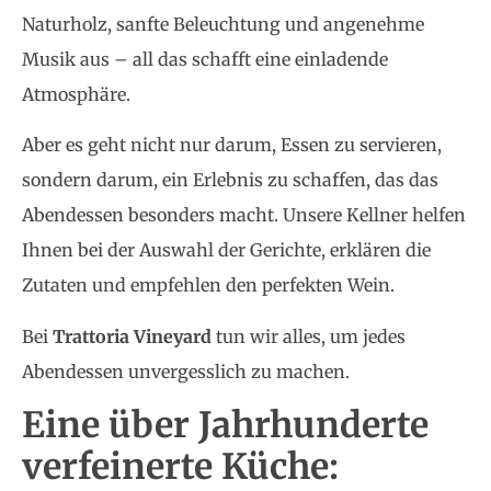
Naturholz, sanfte Beleuchtung und angenehme
Musik aus – all das schafft eine einladende
Atmosphäre.
Aber es geht nicht nur darum, Essen zu servieren,
sondern darum, ein Erlebnis zu schaffen, das das
Abendessen besonders macht. Unsere Kellner helfen
Ihnen bei der Auswahl der Gerichte, erklären die
Zutaten und empfehlen den perfekten Wein.
Bei
Trattoria Vineyard
tun wir alles, um jedes
Abendessen unvergesslich zu machen.
Eine über Jahrhunderte
verfeinerte Küche: