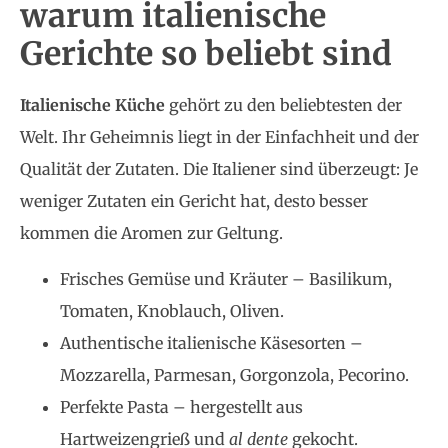
warum italienische
Gerichte so beliebt sind
Italienische Küche
gehört zu den beliebtesten der
Welt. Ihr Geheimnis liegt in der Einfachheit und der
Qualität der Zutaten. Die Italiener sind überzeugt: Je
weniger Zutaten ein Gericht hat, desto besser
kommen die Aromen zur Geltung.
Frisches Gemüse und Kräuter – Basilikum,
Tomaten, Knoblauch, Oliven.
Authentische italienische Käsesorten –
Mozzarella, Parmesan, Gorgonzola, Pecorino.
Perfekte Pasta – hergestellt aus
Hartweizengrieß und
al dente
gekocht.