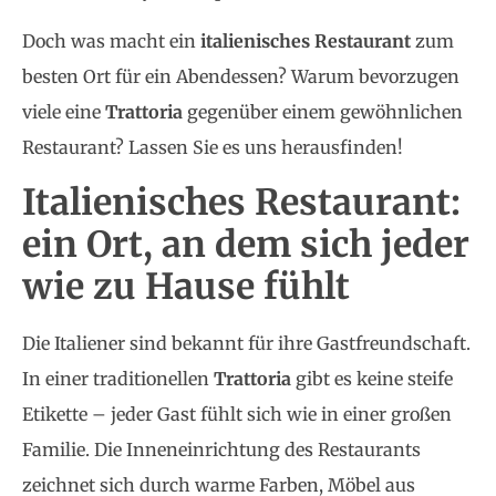
Doch was macht ein
italienisches Restaurant
zum
besten Ort für ein Abendessen? Warum bevorzugen
viele eine
Trattoria
gegenüber einem gewöhnlichen
Restaurant? Lassen Sie es uns herausfinden!
Italienisches Restaurant:
ein Ort, an dem sich jeder
wie zu Hause fühlt
Die Italiener sind bekannt für ihre Gastfreundschaft.
In einer traditionellen
Trattoria
gibt es keine steife
Etikette – jeder Gast fühlt sich wie in einer großen
Familie. Die Inneneinrichtung des Restaurants
zeichnet sich durch warme Farben, Möbel aus