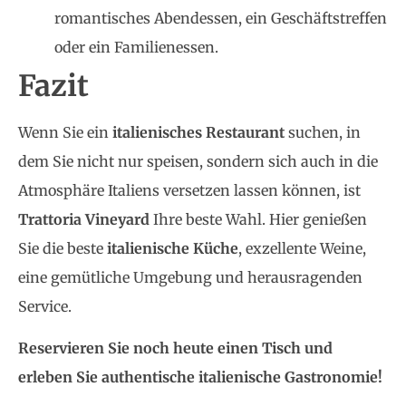
romantisches Abendessen, ein Geschäftstreffen
oder ein Familienessen.
Fazit
Wenn Sie ein
italienisches Restaurant
suchen, in
dem Sie nicht nur speisen, sondern sich auch in die
Atmosphäre Italiens versetzen lassen können, ist
Trattoria Vineyard
Ihre beste Wahl. Hier genießen
Sie die beste
italienische Küche
, exzellente Weine,
eine gemütliche Umgebung und herausragenden
Service.
Reservieren Sie noch heute einen Tisch und
erleben Sie authentische italienische Gastronomie!