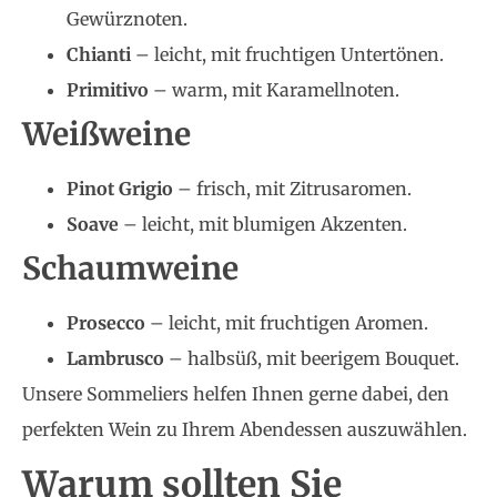
Gewürznoten.
Chianti
– leicht, mit fruchtigen Untertönen.
Primitivo
– warm, mit Karamellnoten.
Weißweine
Pinot Grigio
– frisch, mit Zitrusaromen.
Soave
– leicht, mit blumigen Akzenten.
Schaumweine
Prosecco
– leicht, mit fruchtigen Aromen.
Lambrusco
– halbsüß, mit beerigem Bouquet.
Unsere Sommeliers helfen Ihnen gerne dabei, den
perfekten Wein zu Ihrem Abendessen auszuwählen.
Warum sollten Sie