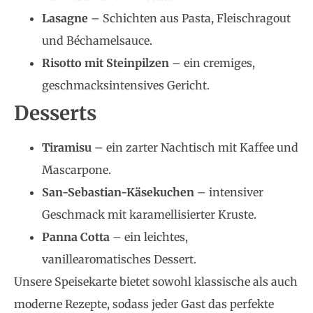
Lasagne
– Schichten aus Pasta, Fleischragout
und Béchamelsauce.
Risotto mit Steinpilzen
– ein cremiges,
geschmacksintensives Gericht.
Desserts
Tiramisu
– ein zarter Nachtisch mit Kaffee und
Mascarpone.
San-Sebastian-Käsekuchen
– intensiver
Geschmack mit karamellisierter Kruste.
Panna Cotta
– ein leichtes,
vanillearomatisches Dessert.
Unsere Speisekarte bietet sowohl klassische als auch
moderne Rezepte, sodass jeder Gast das perfekte