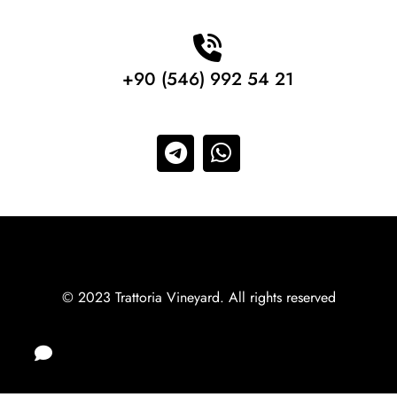
+90 (546) 992 54 21
© 2023 Trattoria Vineyard. All rights reserved